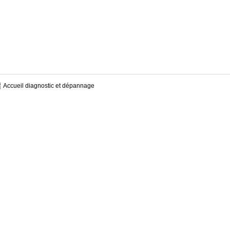
Accueil diagnostic et dépannage